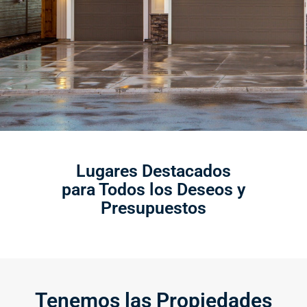
Lugares Destacados
para Todos los Deseos y
Presupuestos
Tenemos las Propiedades