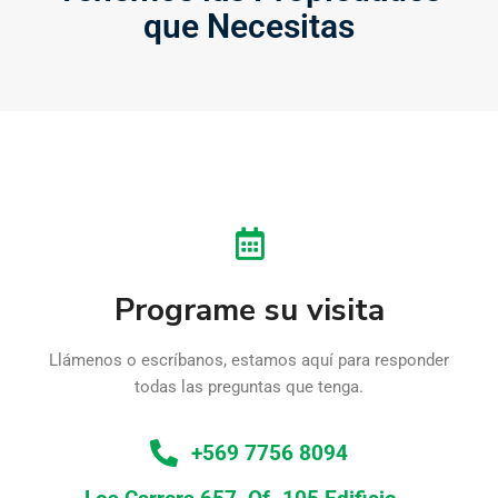
que Necesitas
Programe su visita
Llámenos o escríbanos, estamos aquí para responder
todas las preguntas que tenga.
+569 7756 8094