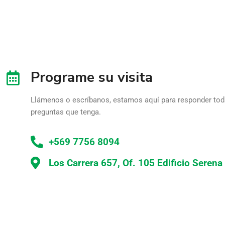
Programe su visita
Llámenos o escríbanos, estamos aquí para responder tod
preguntas que tenga.
+569 7756 8094
Los Carrera 657, Of. 105 Edificio Serena