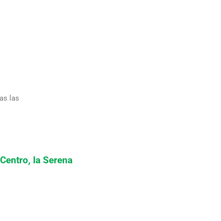
as las
 Centro, la Serena