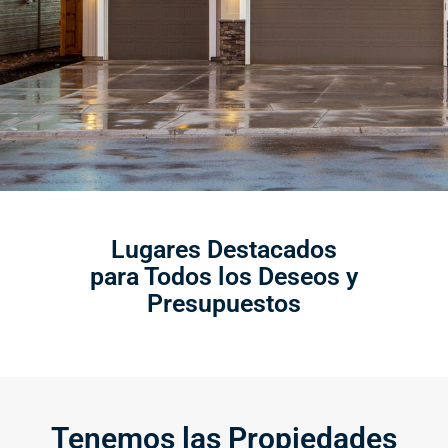
Lugares Destacados
para Todos los Deseos y
Presupuestos
Tenemos las Propiedades