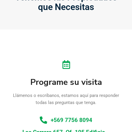
que Necesitas
Programe su visita
Llámenos o escríbanos, estamos aquí para responder
todas las preguntas que tenga.
+569 7756 8094