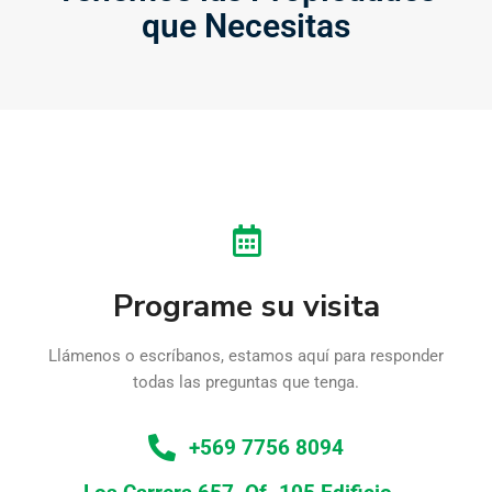
que Necesitas
Programe su visita
Llámenos o escríbanos, estamos aquí para responder
todas las preguntas que tenga.
+569 7756 8094