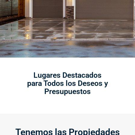
Lugares Destacados
para Todos los Deseos y
Presupuestos
Tenemos las Propiedades