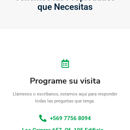
que Necesitas
Programe su visita
Llámenos o escríbanos, estamos aquí para responder
todas las preguntas que tenga.
+569 7756 8094