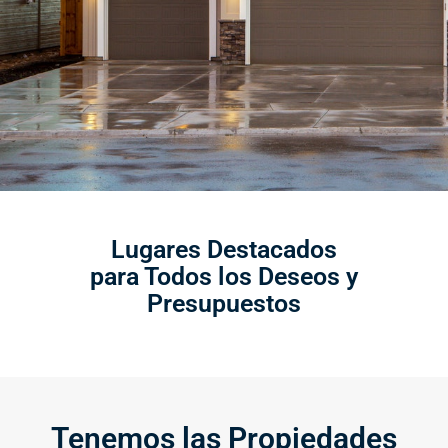
Lugares Destacados
para Todos los Deseos y
Presupuestos
Tenemos las Propiedades