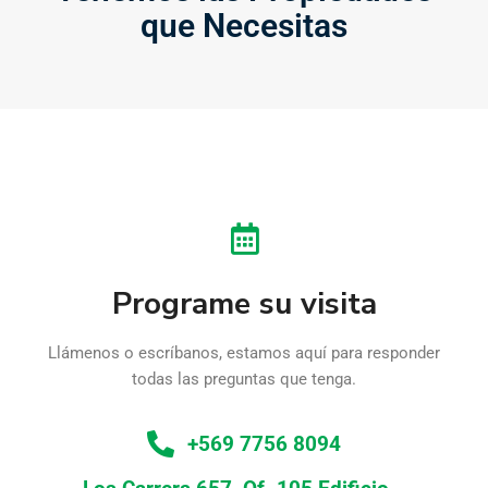
que Necesitas
Programe su visita
Llámenos o escríbanos, estamos aquí para responder
todas las preguntas que tenga.
+569 7756 8094