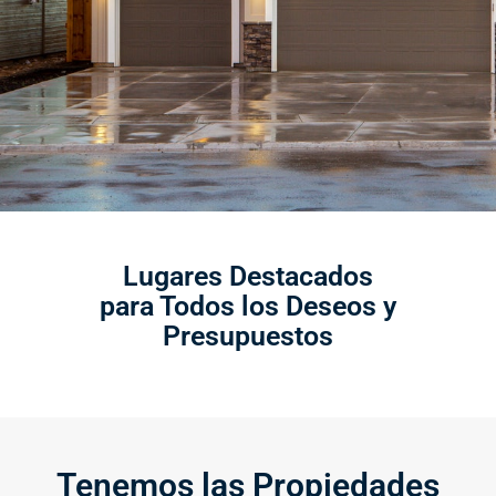
Lugares Destacados
para Todos los Deseos y
Presupuestos
Tenemos las Propiedades