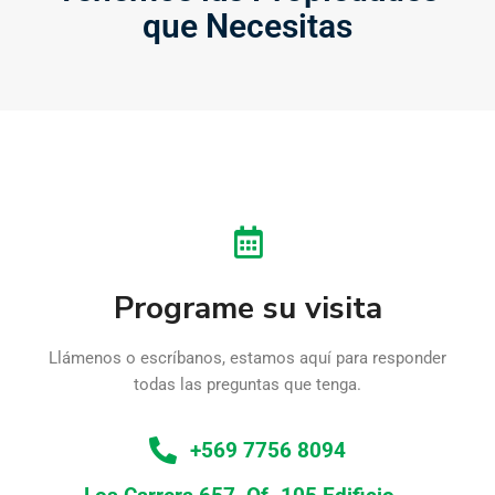
que Necesitas
Programe su visita
Llámenos o escríbanos, estamos aquí para responder
todas las preguntas que tenga.
+569 7756 8094