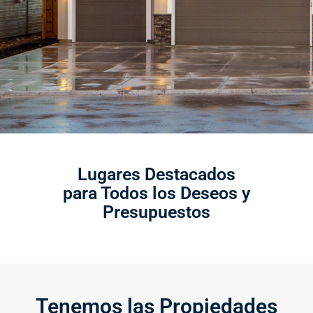
Lugares Destacados
para Todos los Deseos y
Presupuestos
Tenemos las Propiedades