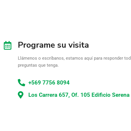
Programe su visita
Llámenos o escríbanos, estamos aquí para responder tod
preguntas que tenga.
+569 7756 8094
Los Carrera 657, Of. 105 Edificio Serena