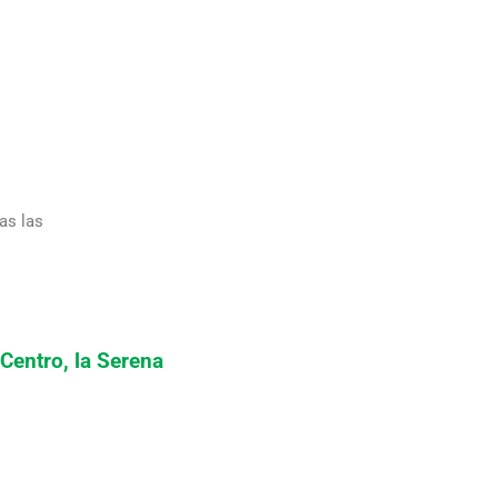
as las
 Centro, la Serena