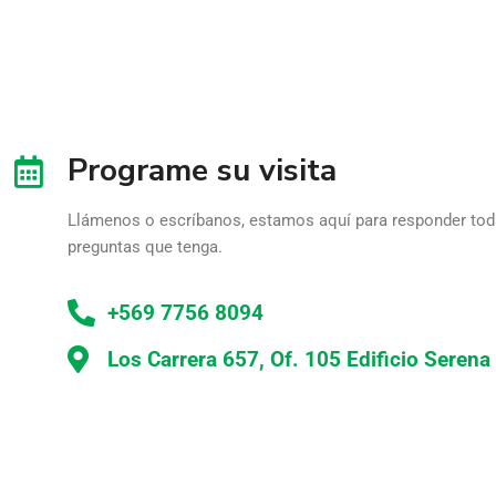
Programe su visita
Llámenos o escríbanos, estamos aquí para responder tod
preguntas que tenga.
+569 7756 8094
Los Carrera 657, Of. 105 Edificio Serena