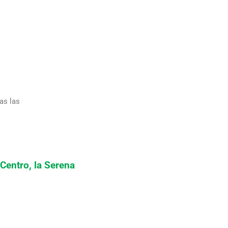
as las
 Centro, la Serena