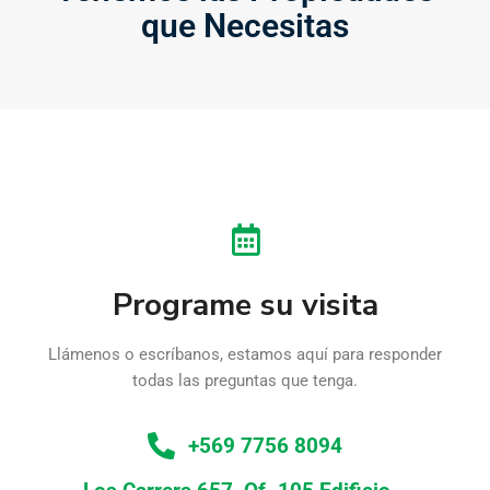
que Necesitas
Programe su visita
Llámenos o escríbanos, estamos aquí para responder
todas las preguntas que tenga.
+569 7756 8094