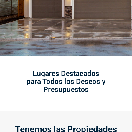
Lugares Destacados
para Todos los Deseos y
Presupuestos
Tenemos las Propiedades