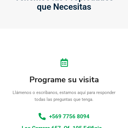
que Necesitas
Programe su visita
Llámenos o escríbanos, estamos aquí para responder
todas las preguntas que tenga.
+569 7756 8094