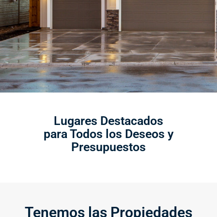
Lugares Destacados
para Todos los Deseos y
Presupuestos
Tenemos las Propiedades