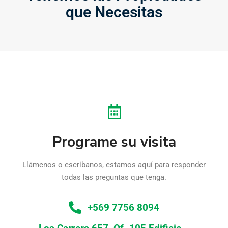
que Necesitas
Programe su visita
Llámenos o escríbanos, estamos aquí para responder
todas las preguntas que tenga.
+569 7756 8094