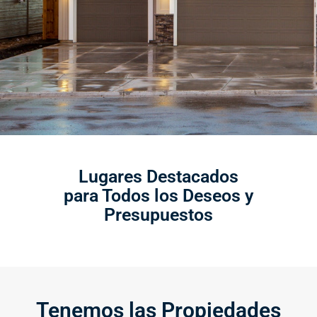
Lugares Destacados
para Todos los Deseos y
Presupuestos
Tenemos las Propiedades