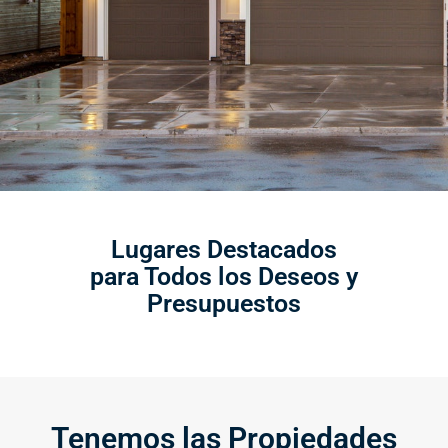
Lugares Destacados
para Todos los Deseos y
Presupuestos
Tenemos las Propiedades