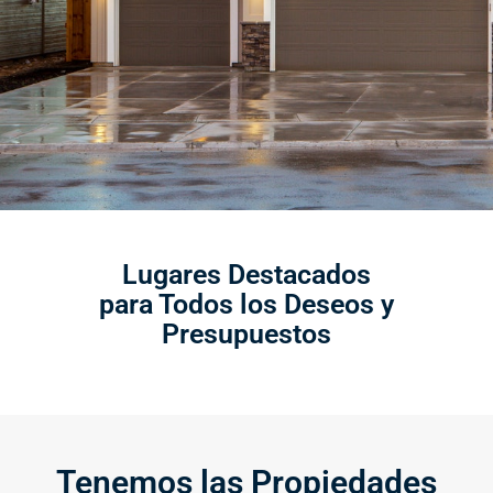
Lugares Destacados
para Todos los Deseos y
Presupuestos
Tenemos las Propiedades