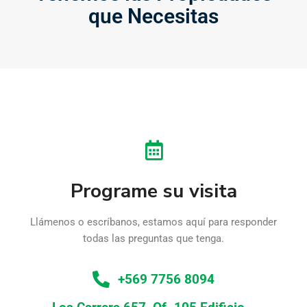
que Necesitas
Programe su visita
Llámenos o escríbanos, estamos aquí para responder
todas las preguntas que tenga.
+569 7756 8094