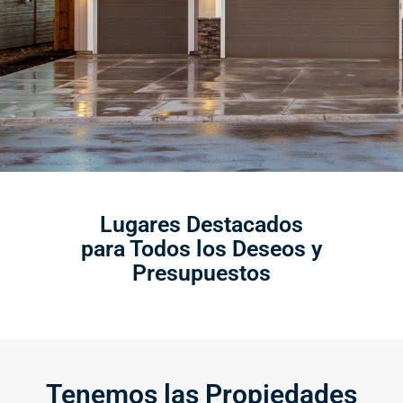
Lugares Destacados
para Todos los Deseos y
Presupuestos
Tenemos las Propiedades