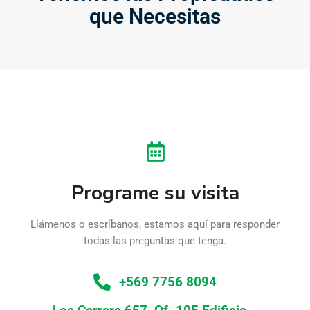
que Necesitas
Programe su visita
Llámenos o escríbanos, estamos aquí para responder
todas las preguntas que tenga.
+569 7756 8094